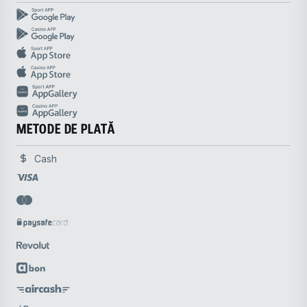
METODE DE PLATĂ
Cash