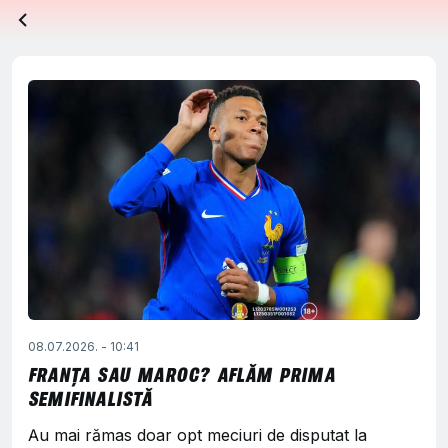
08.07.2026. - 10:41
FRANȚA SAU MAROC? AFLĂM PRIMA
SEMIFINALISTĂ
Au mai rămas doar opt meciuri de disputat la