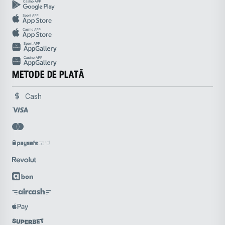
METODE DE PLATĂ
Cash